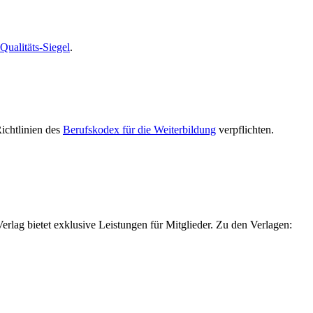
alitäts-Siegel
.
Richtlinien des
Berufskodex für die Weiterbildung
verpflichten.
g bietet exklusive Leistungen für Mitglieder. Zu den Verlagen: