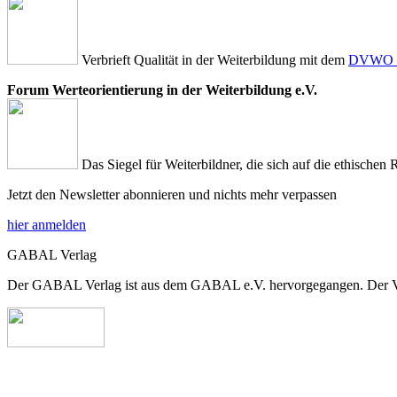
Verbrieft Qualität in der Weiterbildung mit dem
DVWO Qu
Forum Werteorientierung in der Weiterbildung e.V.
Das Siegel für Weiterbildner, die sich auf die ethischen 
Jetzt den Newsletter abonnieren und nichts mehr verpassen
hier anmelden
GABAL Verlag
Der GABAL Verlag ist aus dem GABAL e.V. hervorgegangen. Der Verla