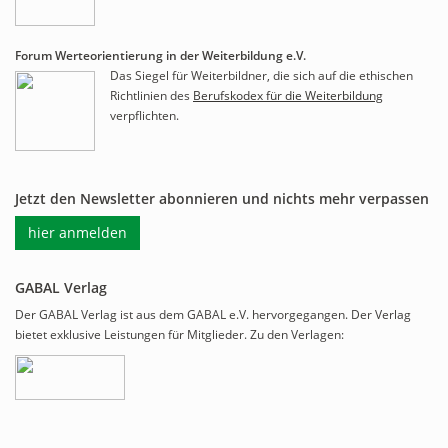
Forum Werteorientierung in der Weiterbildung e.V.
Das Siegel für Weiterbildner, die sich auf die ethischen
Richtlinien des
Berufskodex für die Weiterbildung
verpflichten.
Jetzt den Newsletter abonnieren und nichts mehr verpassen
hier anmelden
GABAL Verlag
Der GABAL Verlag ist aus dem GABAL e.V. hervorgegangen. Der Verlag
bietet exklusive Leistungen für Mitglieder. Zu den Verlagen: