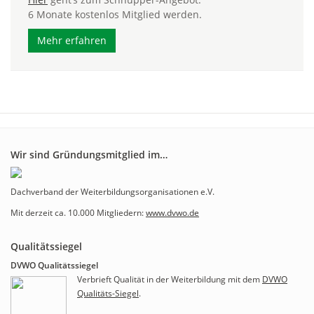
6 Monate kostenlos Mitglied werden.
Mehr erfahren
Wir sind Gründungsmitglied im…
Dachverband der Weiterbildungsorganisationen e.V.
Mit derzeit ca. 10.000 Mitgliedern:
www.dvwo.de
Qualitätssiegel
DVWO Qualitätssiegel
Verbrieft Qualität in der Weiterbildung mit dem
DVWO
Qualitäts-Siegel
.