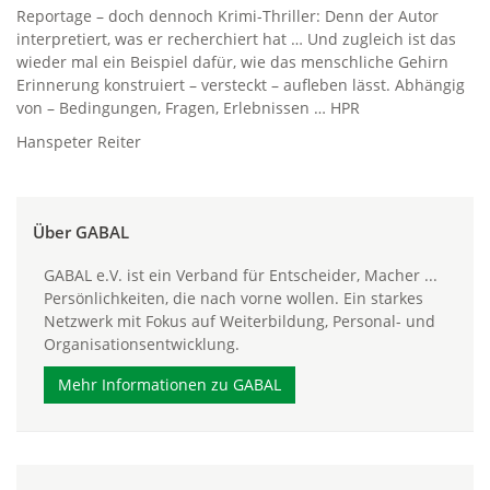
Reportage – doch dennoch Krimi-Thriller: Denn der Autor
interpretiert, was er recherchiert hat … Und zugleich ist das
wieder mal ein Beispiel dafür, wie das menschliche Gehirn
Erinnerung konstruiert – versteckt – aufleben lässt. Abhängig
von – Bedingungen, Fragen, Erlebnissen … HPR
Hanspeter Reiter
Über GABAL
GABAL e.V. ist ein Verband für Entscheider, Macher ...
Persönlichkeiten, die nach vorne wollen. Ein starkes
Netzwerk mit Fokus auf Weiterbildung, Personal- und
Organisationsentwicklung.
Mehr Informationen zu GABAL