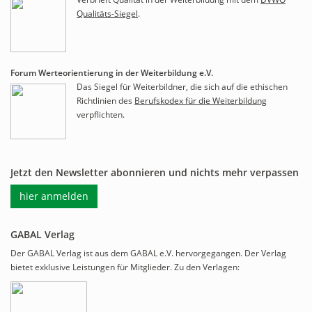
Qualitäts-Siegel
.
Forum Werteorientierung in der Weiterbildung e.V.
Das Siegel für Weiterbildner, die sich auf die ethischen
Richtlinien des
Berufskodex für die Weiterbildung
verpflichten.
Jetzt den Newsletter abonnieren und nichts mehr verpassen
hier anmelden
GABAL Verlag
Der GABAL Verlag ist aus dem GABAL e.V. hervorgegangen. Der Verlag
bietet exklusive Leistungen für Mitglieder. Zu den Verlagen: