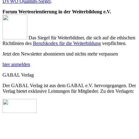
DVWO Qualitäts-Siegel
.
Forum Werteorientierung in der Weiterbildung e.V.
Das Siegel für Weiterbildner, die sich auf die ethischen
Richtlinien des
Berufskodex für die Weiterbildung
verpflichten.
Jetzt den Newsletter abonnieren und nichts mehr verpassen
hier anmelden
GABAL Verlag
Der GABAL Verlag ist aus dem GABAL e.V. hervorgegangen. Der
Verlag bietet exklusive Leistungen für Mitglieder. Zu den Verlagen: