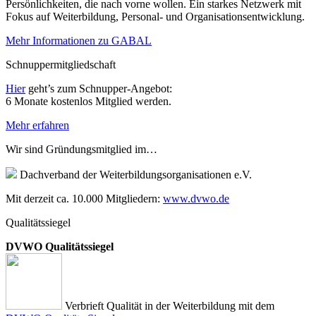
Persönlichkeiten, die nach vorne wollen. Ein starkes Netzwerk mit
Fokus auf Weiterbildung, Personal- und Organisationsentwicklung.
Mehr Informationen zu GABAL
Schnuppermitgliedschaft
Hier
geht’s zum Schnupper-Angebot:
6 Monate kostenlos Mitglied werden.
Mehr erfahren
Wir sind Gründungsmitglied im…
Dachverband der Weiterbildungsorganisationen e.V.
Mit derzeit ca. 10.000 Mitgliedern:
www.dvwo.de
Qualitätssiegel
DVWO Qualitätssiegel
Verbrieft Qualität in der Weiterbildung mit dem