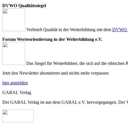
DVWO Qualitätssiegel
Verbrieft Qualität in der Weiterbildung mit dem
DVWO Qu
Forum Werteorientierung in der Weiterbildung e.V.
Das Siegel für Weiterbildner, die sich auf die ethischen 
Jetzt den Newsletter abonnieren und nichts mehr verpassen
hier anmelden
GABAL Verlag
Der GABAL Verlag ist aus dem GABAL e.V. hervorgegangen. Der Verla