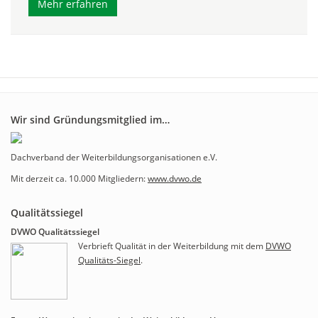
Mehr erfahren
Wir sind Gründungsmitglied im…
Dachverband der Weiterbildungsorganisationen e.V.
Mit derzeit ca. 10.000 Mitgliedern:
www.dvwo.de
Qualitätssiegel
DVWO Qualitätssiegel
Verbrieft Qualität in der Weiterbildung mit dem
DVWO
Qualitäts-Siegel
.