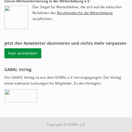
Forum Werteorientierung in der Weiterbildung e.V.
Das Siegel für Weiterbildner, die sich auf die ethischen
Richtlinien des
Berufskodex für die Weiterbildung
verpflichten.
Jetzt den Newsletter abonnieren und nichts mehr verpassen
hier anmelden
GABAL Verlag
Der GABAL Verlag ist aus dem GABAL e.V. hervorgegangen. Der Verlag
bietet exklusive Leistungen für Mitglieder. Zu den Verlagen:
Copyright © GABAL e.V.