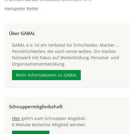
Hanspeter Reiter
Über GABAL
GABAL e.V. ist ein Verband für Entscheider, Macher ...
Persönlichkeiten, die nach vorne wollen. Ein starkes
Netzwerk mit Fokus auf Weiterbildung, Personal- und
Organisationsentwicklung.
Mehr Informationen zu GABAL
Schnuppermitgliedschaft
Hier
geht’s zum Schnupper-Angebot:
6 Monate kostenlos Mitglied werden.