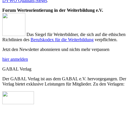
DVWO Qualitäts-Siegel
.
Forum Werteorientierung in der Weiterbildung e.V.
Das Siegel für Weiterbildner, die sich auf die ethischen
Richtlinien des
Berufskodex für die Weiterbildung
verpflichten.
Jetzt den Newsletter abonnieren und nichts mehr verpassen
hier anmelden
GABAL Verlag
Der GABAL Verlag ist aus dem GABAL e.V. hervorgegangen. Der
Verlag bietet exklusive Leistungen für Mitglieder. Zu den Verlagen: