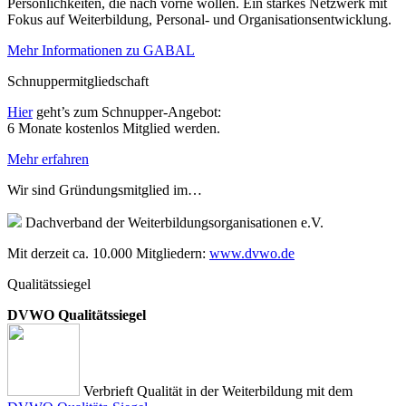
Persönlichkeiten, die nach vorne wollen. Ein starkes Netzwerk mit
Fokus auf Weiterbildung, Personal- und Organisationsentwicklung.
Mehr Informationen zu GABAL
Schnuppermitgliedschaft
Hier
geht’s zum Schnupper-Angebot:
6 Monate kostenlos Mitglied werden.
Mehr erfahren
Wir sind Gründungsmitglied im…
Dachverband der Weiterbildungsorganisationen e.V.
Mit derzeit ca. 10.000 Mitgliedern:
www.dvwo.de
Qualitätssiegel
DVWO Qualitätssiegel
Verbrieft Qualität in der Weiterbildung mit dem