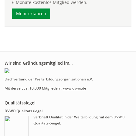
6 Monate kostenlos Mitglied werden.
Mehr erfahren
Wir sind Gründungsmitglied im…
Dachverband der Weiterbildungsorganisationen e.V.
Mit derzeit ca. 10.000 Mitgliedern:
www.dvwo.de
Qualitätssiegel
DVWO Qualitätssiegel
Verbrieft Qualität in der Weiterbildung mit dem
DVWO
Qualitäts-Siegel
.