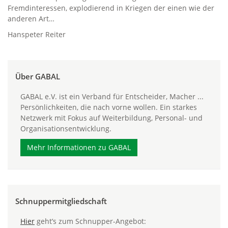
Fremdinteressen, explodierend in Kriegen der einen wie der
anderen Art…
Hanspeter Reiter
Über GABAL
GABAL e.V. ist ein Verband für Entscheider, Macher ...
Persönlichkeiten, die nach vorne wollen. Ein starkes
Netzwerk mit Fokus auf Weiterbildung, Personal- und
Organisationsentwicklung.
Mehr Informationen zu GABAL
Schnuppermitgliedschaft
Hier
geht’s zum Schnupper-Angebot: