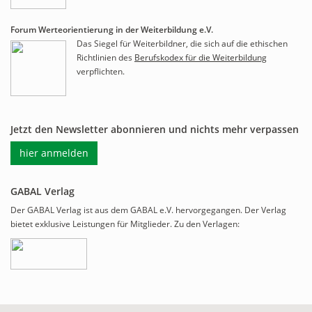
Forum Werteorientierung in der Weiterbildung e.V.
Das Siegel für Weiterbildner, die sich auf die ethischen
Richtlinien des
Berufskodex für die Weiterbildung
verpflichten.
Jetzt den Newsletter abonnieren und nichts mehr verpassen
hier anmelden
GABAL Verlag
Der GABAL Verlag ist aus dem GABAL e.V. hervorgegangen. Der Verlag
bietet exklusive Leistungen für Mitglieder. Zu den Verlagen: