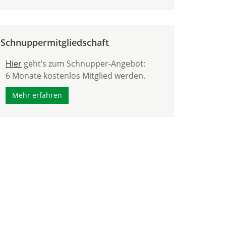
Schnuppermitgliedschaft
Hier
geht’s zum Schnupper-Angebot:
6 Monate kostenlos Mitglied werden.
Mehr erfahren