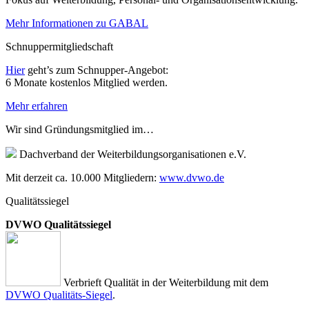
Mehr Informationen zu GABAL
Schnuppermitgliedschaft
Hier
geht’s zum Schnupper-Angebot:
6 Monate kostenlos Mitglied werden.
Mehr erfahren
Wir sind Gründungsmitglied im…
Dachverband der Weiterbildungsorganisationen e.V.
Mit derzeit ca. 10.000 Mitgliedern:
www.dvwo.de
Qualitätssiegel
DVWO Qualitätssiegel
Verbrieft Qualität in der Weiterbildung mit dem
DVWO Qualitäts-Siegel
.