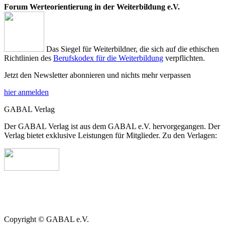
Forum Werteorientierung in der Weiterbildung e.V.
Das Siegel für Weiterbildner, die sich auf die ethischen
Richtlinien des
Berufskodex für die Weiterbildung
verpflichten.
Jetzt den Newsletter abonnieren und nichts mehr verpassen
hier anmelden
GABAL Verlag
Der GABAL Verlag ist aus dem GABAL e.V. hervorgegangen. Der
Verlag bietet exklusive Leistungen für Mitglieder. Zu den Verlagen:
Copyright © GABAL e.V.