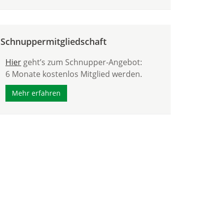
Schnuppermitgliedschaft
Hier
geht’s zum Schnupper-Angebot:
6 Monate kostenlos Mitglied werden.
Mehr erfahren