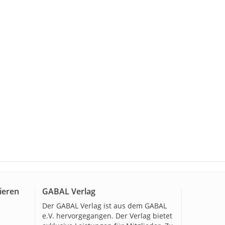
ieren
GABAL Verlag
Der GABAL Verlag ist aus dem GABAL
e.V. hervorgegangen. Der Verlag bietet