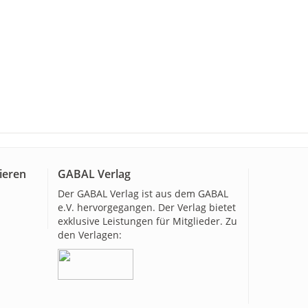
ieren
GABAL Verlag
Der GABAL Verlag ist aus dem GABAL
e.V. hervorgegangen. Der Verlag bietet
exklusive Leistungen für Mitglieder. Zu
den Verlagen: