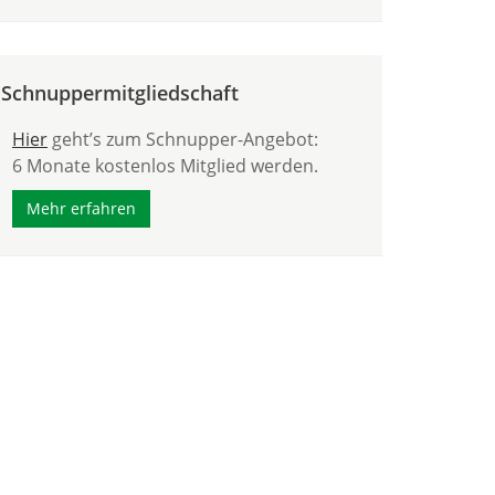
Schnuppermitgliedschaft
Hier
geht’s zum Schnupper-Angebot:
6 Monate kostenlos Mitglied werden.
Mehr erfahren