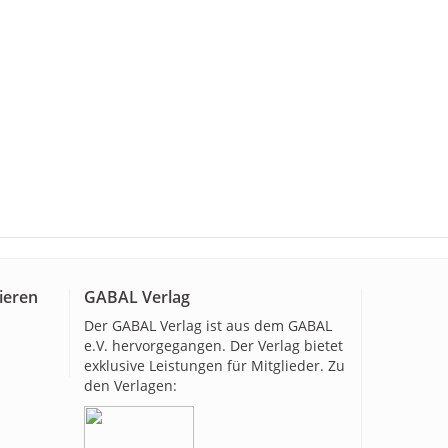
ieren
GABAL Verlag
Der GABAL Verlag ist aus dem GABAL
e.V. hervorgegangen. Der Verlag bietet
exklusive Leistungen für Mitglieder. Zu
den Verlagen: