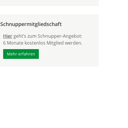
Schnuppermitgliedschaft
Hier
geht’s zum Schnupper-Angebot:
6 Monate kostenlos Mitglied werden.
Mehr erfahren