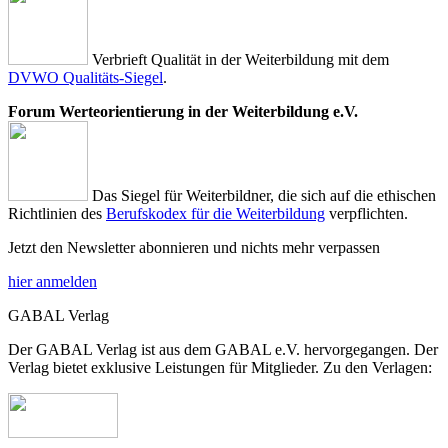
Verbrieft Qualität in der Weiterbildung mit dem
DVWO Qualitäts-Siegel
.
Forum Werteorientierung in der Weiterbildung e.V.
Das Siegel für Weiterbildner, die sich auf die ethischen
Richtlinien des
Berufskodex für die Weiterbildung
verpflichten.
Jetzt den Newsletter abonnieren und nichts mehr verpassen
hier anmelden
GABAL Verlag
Der GABAL Verlag ist aus dem GABAL e.V. hervorgegangen. Der
Verlag bietet exklusive Leistungen für Mitglieder. Zu den Verlagen: