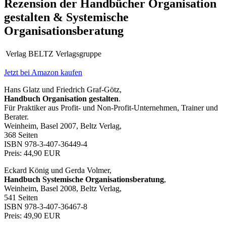
Rezension der Handbücher Organisation
gestalten & Systemische
Organisationsberatung
Verlag
BELTZ Verlagsgruppe
Jetzt bei Amazon kaufen
Hans Glatz und Friedrich Graf-Götz,
Handbuch Organisation gestalten
.
Für Praktiker aus Profit- und Non-Profit-Unternehmen, Trainer und
Berater.
Weinheim, Basel 2007, Beltz Verlag,
368 Seiten
ISBN 978-3-407-36449-4
Preis: 44,90 EUR
Eckard König und Gerda Volmer,
Handbuch Systemische Organisationsberatung
,
Weinheim, Basel 2008, Beltz Verlag,
541 Seiten
ISBN 978-3-407-36467-8
Preis: 49,90 EUR