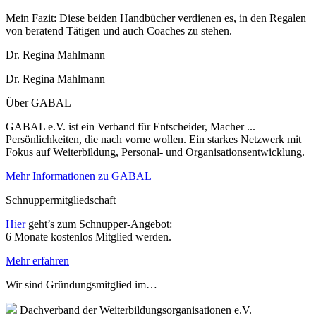
Mein Fazit: Diese beiden Handbücher verdienen es, in den Regalen
von beratend Tätigen und auch Coaches zu stehen.
Dr. Regina Mahlmann
Dr. Regina Mahlmann
Über GABAL
GABAL e.V. ist ein Verband für Entscheider, Macher ...
Persönlichkeiten, die nach vorne wollen. Ein starkes Netzwerk mit
Fokus auf Weiterbildung, Personal- und Organisationsentwicklung.
Mehr Informationen zu GABAL
Schnuppermitgliedschaft
Hier
geht’s zum Schnupper-Angebot:
6 Monate kostenlos Mitglied werden.
Mehr erfahren
Wir sind Gründungsmitglied im…
Dachverband der Weiterbildungsorganisationen e.V.