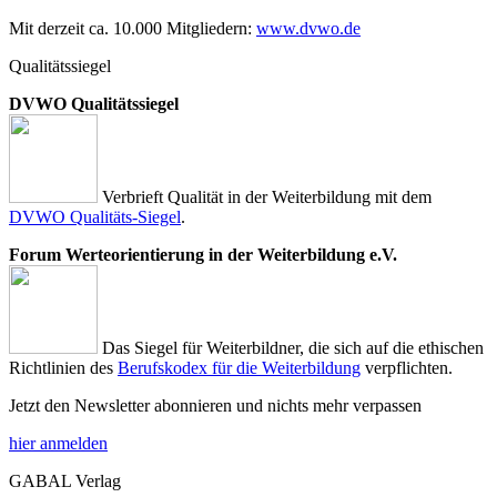
Mit derzeit ca. 10.000 Mitgliedern:
www.dvwo.de
Qualitätssiegel
DVWO Qualitätssiegel
Verbrieft Qualität in der Weiterbildung mit dem
DVWO Qualitäts-Siegel
.
Forum Werteorientierung in der Weiterbildung e.V.
Das Siegel für Weiterbildner, die sich auf die ethischen
Richtlinien des
Berufskodex für die Weiterbildung
verpflichten.
Jetzt den Newsletter abonnieren und nichts mehr verpassen
hier anmelden
GABAL Verlag