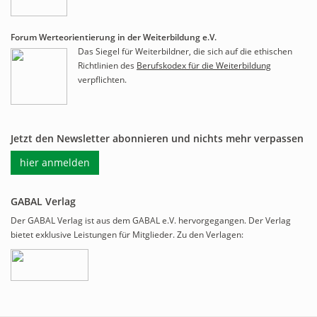
Forum Werteorientierung in der Weiterbildung e.V.
Das Siegel für Weiterbildner, die sich auf die ethischen
Richtlinien des
Berufskodex für die Weiterbildung
verpflichten.
Jetzt den Newsletter abonnieren und nichts mehr verpassen
hier anmelden
GABAL Verlag
Der GABAL Verlag ist aus dem GABAL e.V. hervorgegangen. Der Verlag
bietet exklusive Leistungen für Mitglieder. Zu den Verlagen: