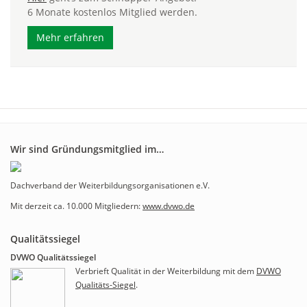
6 Monate kostenlos Mitglied werden.
Mehr erfahren
Wir sind Gründungsmitglied im…
Dachverband der Weiterbildungsorganisationen e.V.
Mit derzeit ca. 10.000 Mitgliedern:
www.dvwo.de
Qualitätssiegel
DVWO Qualitätssiegel
Verbrieft Qualität in der Weiterbildung mit dem
DVWO
Qualitäts-Siegel
.