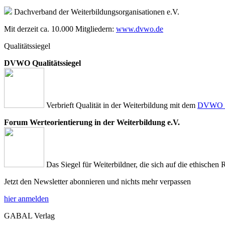
Dachverband der Weiterbildungsorganisationen e.V.
Mit derzeit ca. 10.000 Mitgliedern:
www.dvwo.de
Qualitätssiegel
DVWO Qualitätssiegel
Verbrieft Qualität in der Weiterbildung mit dem
DVWO Qu
Forum Werteorientierung in der Weiterbildung e.V.
Das Siegel für Weiterbildner, die sich auf die ethischen 
Jetzt den Newsletter abonnieren und nichts mehr verpassen
hier anmelden
GABAL Verlag