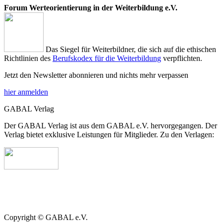
Forum Werteorientierung in der Weiterbildung e.V.
Das Siegel für Weiterbildner, die sich auf die ethischen
Richtlinien des
Berufskodex für die Weiterbildung
verpflichten.
Jetzt den Newsletter abonnieren und nichts mehr verpassen
hier anmelden
GABAL Verlag
Der GABAL Verlag ist aus dem GABAL e.V. hervorgegangen. Der
Verlag bietet exklusive Leistungen für Mitglieder. Zu den Verlagen:
Copyright © GABAL e.V.