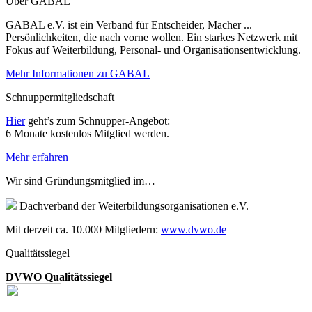
Über GABAL
GABAL e.V. ist ein Verband für Entscheider, Macher ...
Persönlichkeiten, die nach vorne wollen. Ein starkes Netzwerk mit
Fokus auf Weiterbildung, Personal- und Organisationsentwicklung.
Mehr Informationen zu GABAL
Schnuppermitgliedschaft
Hier
geht’s zum Schnupper-Angebot:
6 Monate kostenlos Mitglied werden.
Mehr erfahren
Wir sind Gründungsmitglied im…
Dachverband der Weiterbildungsorganisationen e.V.
Mit derzeit ca. 10.000 Mitgliedern:
www.dvwo.de
Qualitätssiegel
DVWO Qualitätssiegel