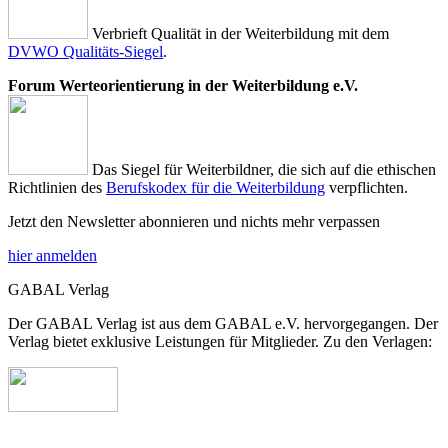
Verbrieft Qualität in der Weiterbildung mit dem
DVWO Qualitäts-Siegel
.
Forum Werteorientierung in der Weiterbildung e.V.
Das Siegel für Weiterbildner, die sich auf die ethischen
Richtlinien des
Berufskodex für die Weiterbildung
verpflichten.
Jetzt den Newsletter abonnieren und nichts mehr verpassen
hier anmelden
GABAL Verlag
Der GABAL Verlag ist aus dem GABAL e.V. hervorgegangen. Der
Verlag bietet exklusive Leistungen für Mitglieder. Zu den Verlagen: