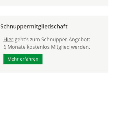
Schnuppermitgliedschaft
Hier
geht’s zum Schnupper-Angebot:
6 Monate kostenlos Mitglied werden.
Mehr erfahren