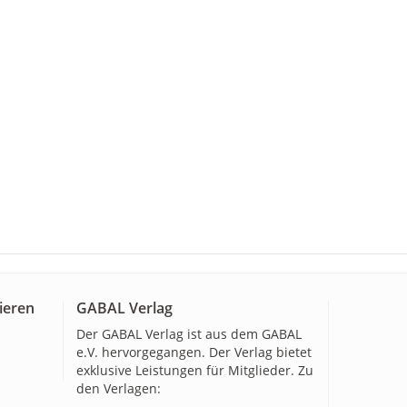
ieren
GABAL Verlag
Der GABAL Verlag ist aus dem GABAL
e.V. hervorgegangen. Der Verlag bietet
exklusive Leistungen für Mitglieder. Zu
den Verlagen: