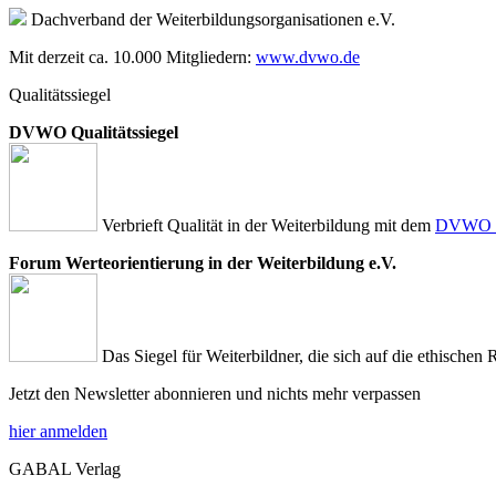
Dachverband der Weiterbildungsorganisationen e.V.
Mit derzeit ca. 10.000 Mitgliedern:
www.dvwo.de
Qualitätssiegel
DVWO Qualitätssiegel
Verbrieft Qualität in der Weiterbildung mit dem
DVWO Qu
Forum Werteorientierung in der Weiterbildung e.V.
Das Siegel für Weiterbildner, die sich auf die ethischen 
Jetzt den Newsletter abonnieren und nichts mehr verpassen
hier anmelden
GABAL Verlag