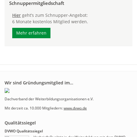
Schnuppermitgliedschaft
Hier
geht’s zum Schnupper-Angebot:
6 Monate kostenlos Mitglied werden.
Mehr erfahren
Wir sind Gründungsmitglied im…
Dachverband der Weiterbildungsorganisationen e.V.
Mit derzeit ca. 10.000 Mitgliedern:
www.dvwo.de
Qualitätssiegel
DVWO Qualitätssiegel