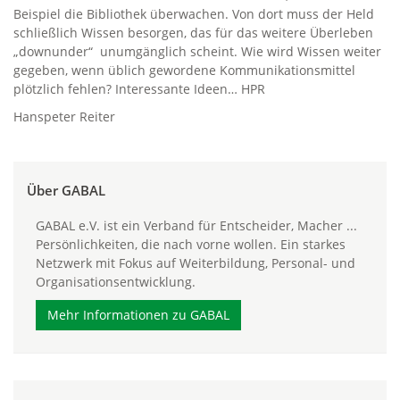
Beispiel die Bibliothek überwachen. Von dort muss der Held
schließlich Wissen besorgen, das für das weitere Überleben
„downunder“ unumgänglich scheint. Wie wird Wissen weiter
gegeben, wenn üblich gewordene Kommunikationsmittel
plötzlich fehlen? Interessante Ideen… HPR
Hanspeter Reiter
Über GABAL
GABAL e.V. ist ein Verband für Entscheider, Macher ...
Persönlichkeiten, die nach vorne wollen. Ein starkes
Netzwerk mit Fokus auf Weiterbildung, Personal- und
Organisationsentwicklung.
Mehr Informationen zu GABAL