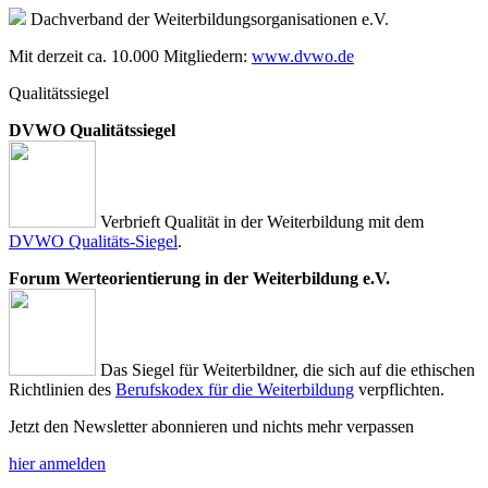
Dachverband der Weiterbildungsorganisationen e.V.
Mit derzeit ca. 10.000 Mitgliedern:
www.dvwo.de
Qualitätssiegel
DVWO Qualitätssiegel
Verbrieft Qualität in der Weiterbildung mit dem
DVWO Qualitäts-Siegel
.
Forum Werteorientierung in der Weiterbildung e.V.
Das Siegel für Weiterbildner, die sich auf die ethischen
Richtlinien des
Berufskodex für die Weiterbildung
verpflichten.
Jetzt den Newsletter abonnieren und nichts mehr verpassen
hier anmelden