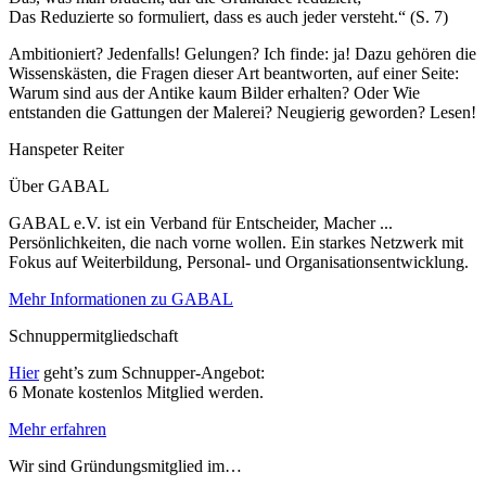
Das Reduzierte so formuliert, dass es auch jeder versteht.“ (S. 7)
Ambitioniert? Jedenfalls! Gelungen? Ich finde: ja! Dazu gehören die
Wissenskästen, die Fragen dieser Art beantworten, auf einer Seite:
Warum sind aus der Antike kaum Bilder erhalten? Oder Wie
entstanden die Gattungen der Malerei? Neugierig geworden? Lesen!
Hanspeter Reiter
Über GABAL
GABAL e.V. ist ein Verband für Entscheider, Macher ...
Persönlichkeiten, die nach vorne wollen. Ein starkes Netzwerk mit
Fokus auf Weiterbildung, Personal- und Organisationsentwicklung.
Mehr Informationen zu GABAL
Schnuppermitgliedschaft
Hier
geht’s zum Schnupper-Angebot:
6 Monate kostenlos Mitglied werden.
Mehr erfahren
Wir sind Gründungsmitglied im…