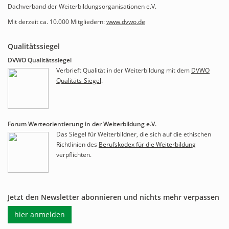
Dachverband der Weiterbildungsorganisationen e.V.
Mit derzeit ca. 10.000 Mitgliedern:
www.dvwo.de
Qualitätssiegel
DVWO Qualitätssiegel
Verbrieft Qualität in der Weiterbildung mit dem
DVWO
Qualitäts-Siegel
.
Forum Werteorientierung in der Weiterbildung e.V.
Das Siegel für Weiterbildner, die sich auf die ethischen
Richtlinien des
Berufskodex für die Weiterbildung
verpflichten.
Jetzt den Newsletter abonnieren und nichts mehr verpassen
hier anmelden