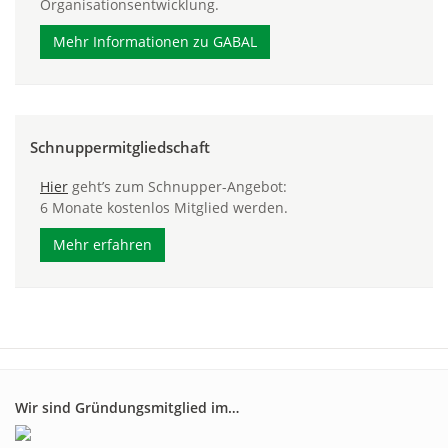
Organisationsentwicklung.
Mehr Informationen zu GABAL
Schnuppermitgliedschaft
Hier
geht’s zum Schnupper-Angebot:
6 Monate kostenlos Mitglied werden.
Mehr erfahren
Wir sind Gründungsmitglied im…