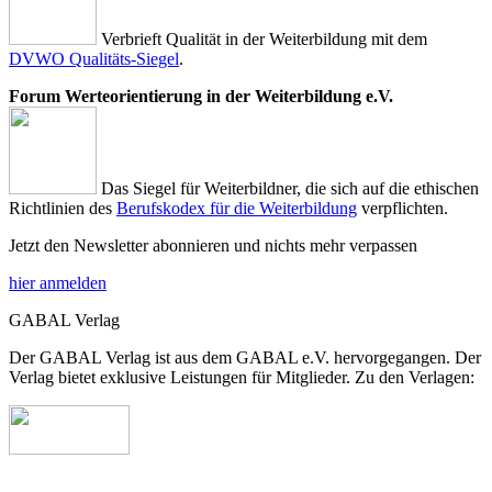
Verbrieft Qualität in der Weiterbildung mit dem
DVWO Qualitäts-Siegel
.
Forum Werteorientierung in der Weiterbildung e.V.
Das Siegel für Weiterbildner, die sich auf die ethischen
Richtlinien des
Berufskodex für die Weiterbildung
verpflichten.
Jetzt den Newsletter abonnieren und nichts mehr verpassen
hier anmelden
GABAL Verlag
Der GABAL Verlag ist aus dem GABAL e.V. hervorgegangen. Der
Verlag bietet exklusive Leistungen für Mitglieder. Zu den Verlagen: