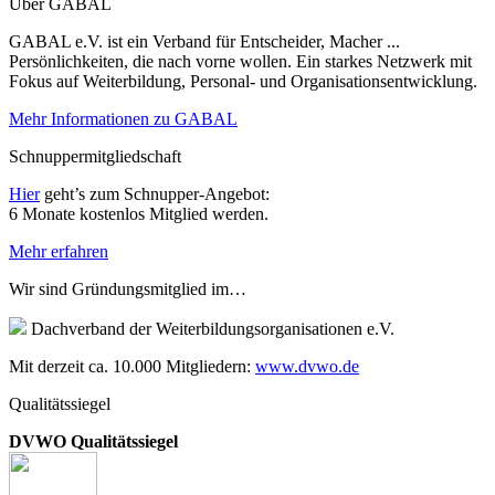
Über GABAL
GABAL e.V. ist ein Verband für Entscheider, Macher ...
Persönlichkeiten, die nach vorne wollen. Ein starkes Netzwerk mit
Fokus auf Weiterbildung, Personal- und Organisationsentwicklung.
Mehr Informationen zu GABAL
Schnuppermitgliedschaft
Hier
geht’s zum Schnupper-Angebot:
6 Monate kostenlos Mitglied werden.
Mehr erfahren
Wir sind Gründungsmitglied im…
Dachverband der Weiterbildungsorganisationen e.V.
Mit derzeit ca. 10.000 Mitgliedern:
www.dvwo.de
Qualitätssiegel
DVWO Qualitätssiegel