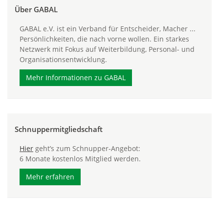
Über GABAL
GABAL e.V. ist ein Verband für Entscheider, Macher ...
Persönlichkeiten, die nach vorne wollen. Ein starkes
Netzwerk mit Fokus auf Weiterbildung, Personal- und
Organisationsentwicklung.
Mehr Informationen zu GABAL
Schnuppermitgliedschaft
Hier
geht’s zum Schnupper-Angebot:
6 Monate kostenlos Mitglied werden.
Mehr erfahren