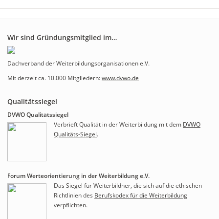
Wir sind Gründungsmitglied im…
Dachverband der Weiterbildungsorganisationen e.V.
Mit derzeit ca. 10.000 Mitgliedern:
www.dvwo.de
Qualitätssiegel
DVWO Qualitätssiegel
Verbrieft Qualität in der Weiterbildung mit dem
DVWO
Qualitäts-Siegel
.
Forum Werteorientierung in der Weiterbildung e.V.
Das Siegel für Weiterbildner, die sich auf die ethischen
Richtlinien des
Berufskodex für die Weiterbildung
verpflichten.