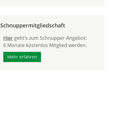
Schnuppermitgliedschaft
Hier
geht’s zum Schnupper-Angebot:
6 Monate kostenlos Mitglied werden.
Mehr erfahren