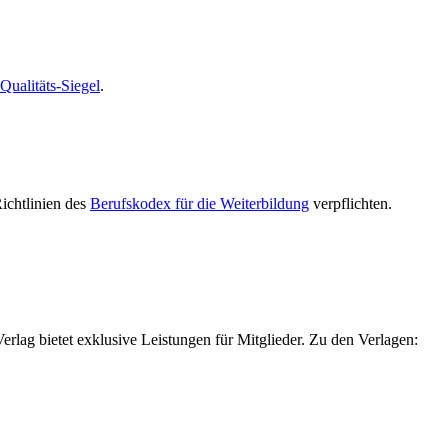
alitäts-Siegel
.
Richtlinien des
Berufskodex für die Weiterbildung
verpflichten.
g bietet exklusive Leistungen für Mitglieder. Zu den Verlagen: