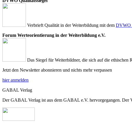
DVWO Qualitätssiegel
Verbrieft Qualität in der Weiterbildung mit dem
DVWO Qu
Forum Werteorientierung in der Weiterbildung e.V.
Das Siegel für Weiterbildner, die sich auf die ethischen 
Jetzt den Newsletter abonnieren und nichts mehr verpassen
hier anmelden
GABAL Verlag
Der GABAL Verlag ist aus dem GABAL e.V. hervorgegangen. Der Verla