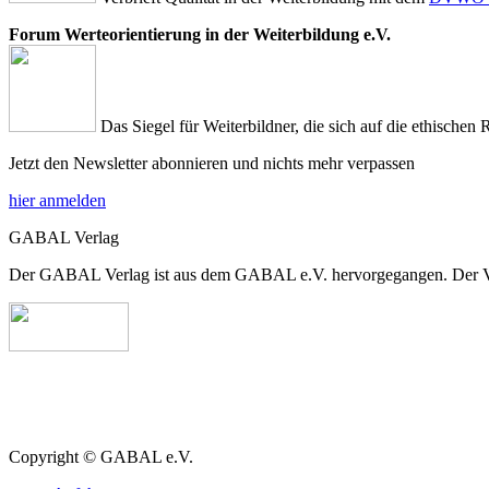
Forum Werteorientierung in der Weiterbildung e.V.
Das Siegel für Weiterbildner, die sich auf die ethischen 
Jetzt den Newsletter abonnieren und nichts mehr verpassen
hier anmelden
GABAL Verlag
Der GABAL Verlag ist aus dem GABAL e.V. hervorgegangen. Der Verla
Copyright © GABAL e.V.