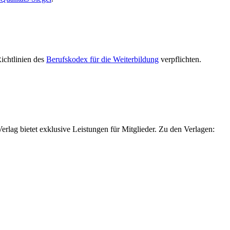
Richtlinien des
Berufskodex für die Weiterbildung
verpflichten.
g bietet exklusive Leistungen für Mitglieder. Zu den Verlagen: