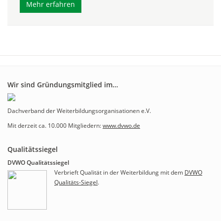
Mehr erfahren
Wir sind Gründungsmitglied im…
Dachverband der Weiterbildungsorganisationen e.V.
Mit derzeit ca. 10.000 Mitgliedern:
www.dvwo.de
Qualitätssiegel
DVWO Qualitätssiegel
Verbrieft Qualität in der Weiterbildung mit dem
DVWO
Qualitäts-Siegel
.