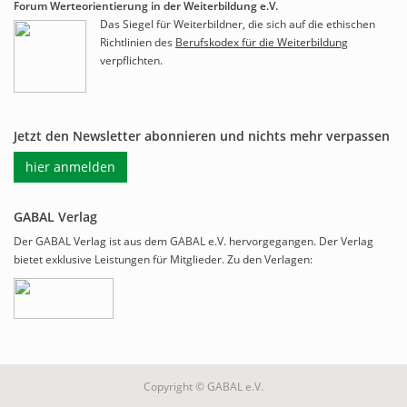
Forum Werteorientierung in der Weiterbildung e.V.
Das Siegel für Weiterbildner, die sich auf die ethischen
Richtlinien des
Berufskodex für die Weiterbildung
verpflichten.
Jetzt den Newsletter abonnieren und nichts mehr verpassen
hier anmelden
GABAL Verlag
Der GABAL Verlag ist aus dem GABAL e.V. hervorgegangen. Der Verlag
bietet exklusive Leistungen für Mitglieder. Zu den Verlagen:
Copyright © GABAL e.V.