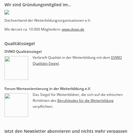
Wir sind Gründungsmitglied im…
Dachverband der Weiterbildungsorganisationen e.V.
Mit derzeit ca. 10.000 Mitgliedern:
www.dvwo.de
Qualitätssiegel
DVWO Qualitätssiegel
Verbrieft Qualität in der Weiterbildung mit dem
DVWO
Qualitäts-Siegel
.
Forum Werteorientierung in der Weiterbildung e.V.
Das Siegel für Weiterbildner, die sich auf die ethischen
Richtlinien des
Berufskodex für die Weiterbildung
verpflichten.
Jetzt den Newsletter abonnieren und nichts mehr verpassen