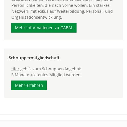
Persönlichkeiten, die nach vorne wollen. Ein starkes
Netzwerk mit Fokus auf Weiterbildung, Personal- und
Organisationsentwicklung.
Mehr Informationen zu GABAL
Schnuppermitgliedschaft
Hier
geht’s zum Schnupper-Angebot:
6 Monate kostenlos Mitglied werden.
Mehr erfahren