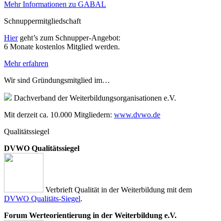
Mehr Informationen zu GABAL
Schnuppermitgliedschaft
Hier
geht’s zum Schnupper-Angebot:
6 Monate kostenlos Mitglied werden.
Mehr erfahren
Wir sind Gründungsmitglied im…
Dachverband der Weiterbildungsorganisationen e.V.
Mit derzeit ca. 10.000 Mitgliedern:
www.dvwo.de
Qualitätssiegel
DVWO Qualitätssiegel
Verbrieft Qualität in der Weiterbildung mit dem
DVWO Qualitäts-Siegel
.
Forum Werteorientierung in der Weiterbildung e.V.