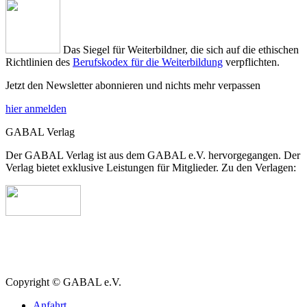
Das Siegel für Weiterbildner, die sich auf die ethischen
Richtlinien des
Berufskodex für die Weiterbildung
verpflichten.
Jetzt den Newsletter abonnieren und nichts mehr verpassen
hier anmelden
GABAL Verlag
Der GABAL Verlag ist aus dem GABAL e.V. hervorgegangen. Der
Verlag bietet exklusive Leistungen für Mitglieder. Zu den Verlagen:
Copyright © GABAL e.V.
Anfahrt