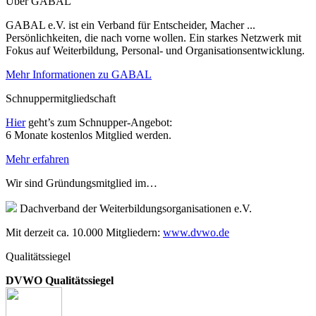
Über GABAL
GABAL e.V. ist ein Verband für Entscheider, Macher ...
Persönlichkeiten, die nach vorne wollen. Ein starkes Netzwerk mit
Fokus auf Weiterbildung, Personal- und Organisationsentwicklung.
Mehr Informationen zu GABAL
Schnuppermitgliedschaft
Hier
geht’s zum Schnupper-Angebot:
6 Monate kostenlos Mitglied werden.
Mehr erfahren
Wir sind Gründungsmitglied im…
Dachverband der Weiterbildungsorganisationen e.V.
Mit derzeit ca. 10.000 Mitgliedern:
www.dvwo.de
Qualitätssiegel
DVWO Qualitätssiegel