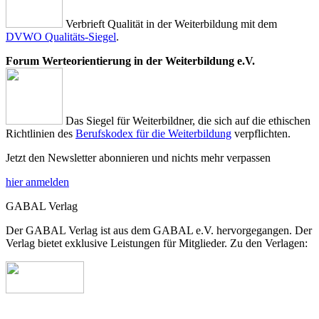
Verbrieft Qualität in der Weiterbildung mit dem
DVWO Qualitäts-Siegel
.
Forum Werteorientierung in der Weiterbildung e.V.
Das Siegel für Weiterbildner, die sich auf die ethischen
Richtlinien des
Berufskodex für die Weiterbildung
verpflichten.
Jetzt den Newsletter abonnieren und nichts mehr verpassen
hier anmelden
GABAL Verlag
Der GABAL Verlag ist aus dem GABAL e.V. hervorgegangen. Der
Verlag bietet exklusive Leistungen für Mitglieder. Zu den Verlagen: