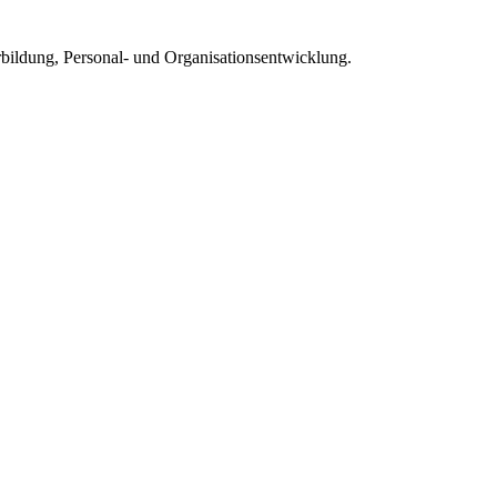
rbildung, Personal- und Organisationsentwicklung.