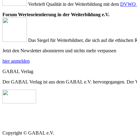
Verbrieft Qualität in der Weiterbildung mit dem
DVWO Qu
Forum Werteorientierung in der Weiterbildung e.V.
Das Siegel für Weiterbildner, die sich auf die ethischen 
Jetzt den Newsletter abonnieren und nichts mehr verpassen
hier anmelden
GABAL Verlag
Der GABAL Verlag ist aus dem GABAL e.V. hervorgegangen. Der Verla
Copyright © GABAL e.V.