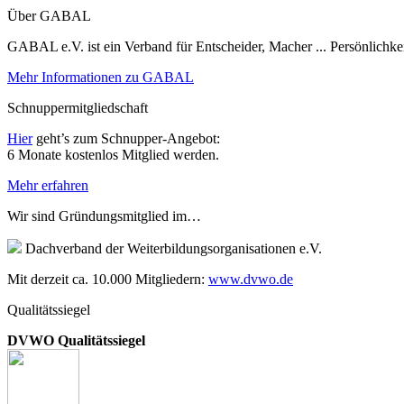
Über GABAL
GABAL e.V. ist ein Verband für Entscheider, Macher ... Persönlichke
Mehr Informationen zu GABAL
Schnuppermitgliedschaft
Hier
geht’s zum Schnupper-Angebot:
6 Monate kostenlos Mitglied werden.
Mehr erfahren
Wir sind Gründungsmitglied im…
Dachverband der Weiterbildungsorganisationen e.V.
Mit derzeit ca. 10.000 Mitgliedern:
www.dvwo.de
Qualitätssiegel
DVWO Qualitätssiegel