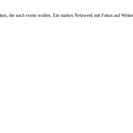
iten, die nach vorne wollen. Ein starkes Netzwerk mit Fokus auf Weite