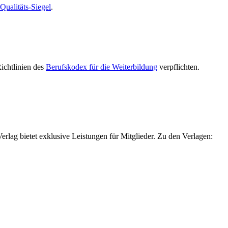
alitäts-Siegel
.
Richtlinien des
Berufskodex für die Weiterbildung
verpflichten.
g bietet exklusive Leistungen für Mitglieder. Zu den Verlagen: