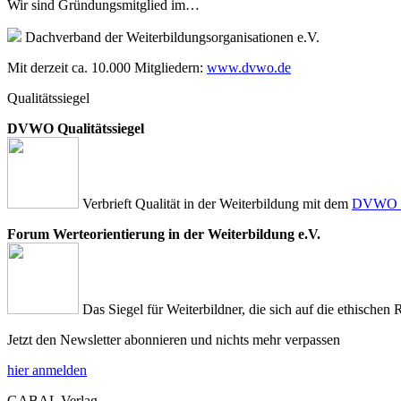
Wir sind Gründungsmitglied im…
Dachverband der Weiterbildungsorganisationen e.V.
Mit derzeit ca. 10.000 Mitgliedern:
www.dvwo.de
Qualitätssiegel
DVWO Qualitätssiegel
Verbrieft Qualität in der Weiterbildung mit dem
DVWO Qu
Forum Werteorientierung in der Weiterbildung e.V.
Das Siegel für Weiterbildner, die sich auf die ethischen 
Jetzt den Newsletter abonnieren und nichts mehr verpassen
hier anmelden
GABAL Verlag