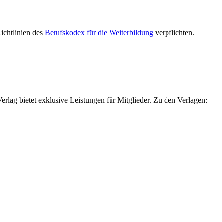
Richtlinien des
Berufskodex für die Weiterbildung
verpflichten.
g bietet exklusive Leistungen für Mitglieder. Zu den Verlagen: