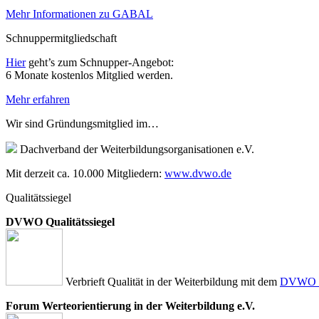
Mehr Informationen zu GABAL
Schnuppermitgliedschaft
Hier
geht’s zum Schnupper-Angebot:
6 Monate kostenlos Mitglied werden.
Mehr erfahren
Wir sind Gründungsmitglied im…
Dachverband der Weiterbildungsorganisationen e.V.
Mit derzeit ca. 10.000 Mitgliedern:
www.dvwo.de
Qualitätssiegel
DVWO Qualitätssiegel
Verbrieft Qualität in der Weiterbildung mit dem
DVWO Qu
Forum Werteorientierung in der Weiterbildung e.V.