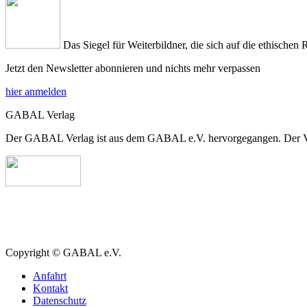
Das Siegel für Weiterbildner, die sich auf die ethischen 
Jetzt den Newsletter abonnieren und nichts mehr verpassen
hier anmelden
GABAL Verlag
Der GABAL Verlag ist aus dem GABAL e.V. hervorgegangen. Der Verla
Copyright © GABAL e.V.
Anfahrt
Kontakt
Datenschutz