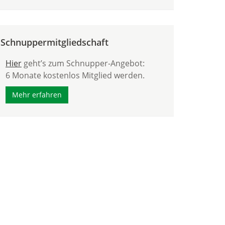
Schnuppermitgliedschaft
Hier
geht’s zum Schnupper-Angebot:
6 Monate kostenlos Mitglied werden.
Mehr erfahren