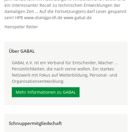
ein interessanter Recall zu technischen Entwicklungen der
damaligen Zeit … Auf die Fortsetzung(en) darf Leser gespannt
sein! HPR www.dialogprofi.de www.gabal.de
Hanspeter Reiter
Über GABAL
GABAL e.V. ist ein Verband für Entscheider, Macher ...
Persönlichkeiten, die nach vorne wollen. Ein starkes
Netzwerk mit Fokus auf Weiterbildung, Personal- und
Organisationsentwicklung.
Mehr Informationen zu GABAL
Schnuppermitgliedschaft