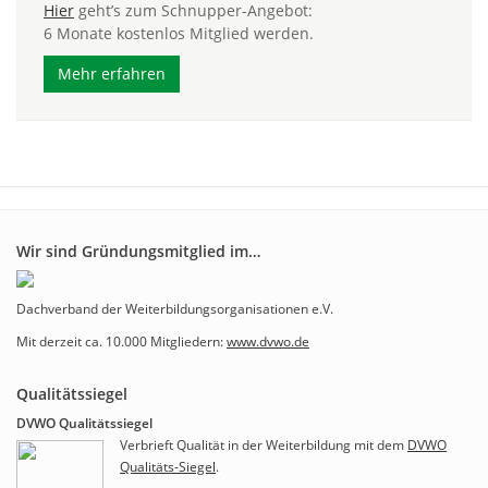
Hier
geht’s zum Schnupper-Angebot:
6 Monate kostenlos Mitglied werden.
Mehr erfahren
Wir sind Gründungsmitglied im…
Dachverband der Weiterbildungsorganisationen e.V.
Mit derzeit ca. 10.000 Mitgliedern:
www.dvwo.de
Qualitätssiegel
DVWO Qualitätssiegel
Verbrieft Qualität in der Weiterbildung mit dem
DVWO
Qualitäts-Siegel
.