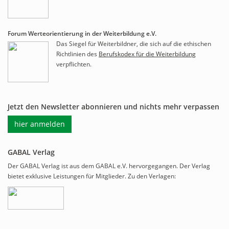
Forum Werteorientierung in der Weiterbildung e.V.
Das Siegel für Weiterbildner, die sich auf die ethischen
Richtlinien des
Berufskodex für die Weiterbildung
verpflichten.
Jetzt den Newsletter abonnieren und nichts mehr verpassen
hier anmelden
GABAL Verlag
Der GABAL Verlag ist aus dem GABAL e.V. hervorgegangen. Der Verlag
bietet exklusive Leistungen für Mitglieder. Zu den Verlagen: