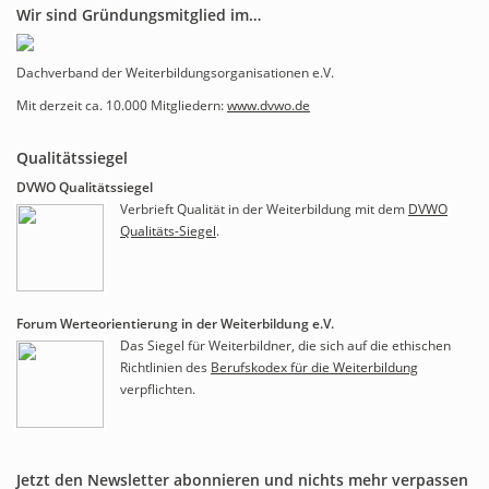
Wir sind Gründungsmitglied im…
Dachverband der Weiterbildungsorganisationen e.V.
Mit derzeit ca. 10.000 Mitgliedern:
www.dvwo.de
Qualitätssiegel
DVWO Qualitätssiegel
Verbrieft Qualität in der Weiterbildung mit dem
DVWO
Qualitäts-Siegel
.
Forum Werteorientierung in der Weiterbildung e.V.
Das Siegel für Weiterbildner, die sich auf die ethischen
Richtlinien des
Berufskodex für die Weiterbildung
verpflichten.
Jetzt den Newsletter abonnieren und nichts mehr verpassen