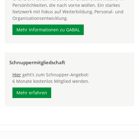
Persönlichkeiten, die nach vorne wollen. Ein starkes
Netzwerk mit Fokus auf Weiterbildung, Personal- und
Organisationsentwicklung.
Mehr Informationen zu GABAL
Schnuppermitgliedschaft
Hier
geht’s zum Schnupper-Angebot:
6 Monate kostenlos Mitglied werden.
Mehr erfahren