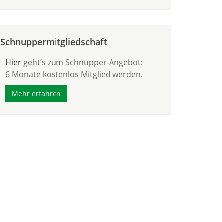
Schnuppermitgliedschaft
Hier
geht’s zum Schnupper-Angebot:
6 Monate kostenlos Mitglied werden.
Mehr erfahren