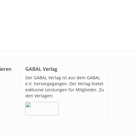
ieren
GABAL Verlag
Der GABAL Verlag ist aus dem GABAL
e.V. hervorgegangen. Der Verlag bietet
exklusive Leistungen für Mitglieder. Zu
den Verlagen: