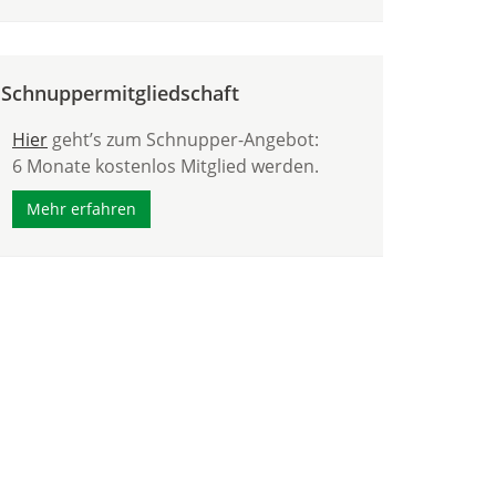
Schnuppermitgliedschaft
Hier
geht’s zum Schnupper-Angebot:
6 Monate kostenlos Mitglied werden.
Mehr erfahren