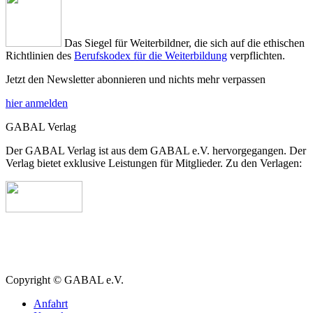
Das Siegel für Weiterbildner, die sich auf die ethischen
Richtlinien des
Berufskodex für die Weiterbildung
verpflichten.
Jetzt den Newsletter abonnieren und nichts mehr verpassen
hier anmelden
GABAL Verlag
Der GABAL Verlag ist aus dem GABAL e.V. hervorgegangen. Der
Verlag bietet exklusive Leistungen für Mitglieder. Zu den Verlagen:
Copyright © GABAL e.V.
Anfahrt