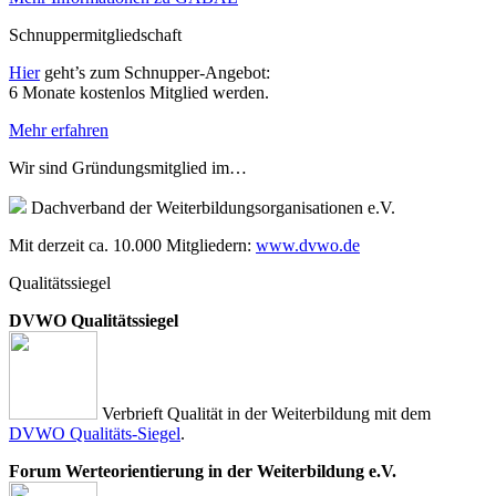
Schnuppermitgliedschaft
Hier
geht’s zum Schnupper-Angebot:
6 Monate kostenlos Mitglied werden.
Mehr erfahren
Wir sind Gründungsmitglied im…
Dachverband der Weiterbildungsorganisationen e.V.
Mit derzeit ca. 10.000 Mitgliedern:
www.dvwo.de
Qualitätssiegel
DVWO Qualitätssiegel
Verbrieft Qualität in der Weiterbildung mit dem
DVWO Qualitäts-Siegel
.
Forum Werteorientierung in der Weiterbildung e.V.