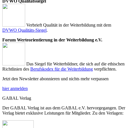
DVWO Qualitätssiegel
Verbrieft Qualität in der Weiterbildung mit dem
DVWO Qualitäts-Siegel
.
Forum Werteorientierung in der Weiterbildung e.V.
Das Siegel für Weiterbildner, die sich auf die ethischen
Richtlinien des
Berufskodex für die Weiterbildung
verpflichten.
Jetzt den Newsletter abonnieren und nichts mehr verpassen
hier anmelden
GABAL Verlag
Der GABAL Verlag ist aus dem GABAL e.V. hervorgegangen. Der
Verlag bietet exklusive Leistungen für Mitglieder. Zu den Verlagen: