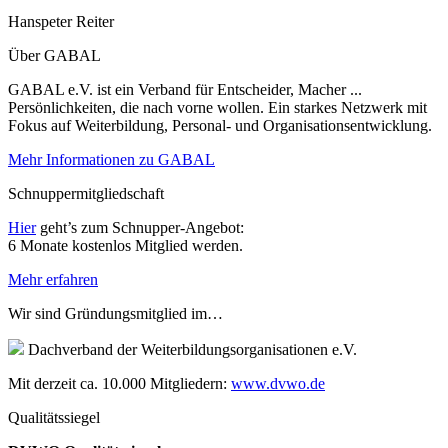
Hanspeter Reiter
Über GABAL
GABAL e.V. ist ein Verband für Entscheider, Macher ...
Persönlichkeiten, die nach vorne wollen. Ein starkes Netzwerk mit
Fokus auf Weiterbildung, Personal- und Organisationsentwicklung.
Mehr Informationen zu GABAL
Schnuppermitgliedschaft
Hier
geht’s zum Schnupper-Angebot:
6 Monate kostenlos Mitglied werden.
Mehr erfahren
Wir sind Gründungsmitglied im…
Dachverband der Weiterbildungsorganisationen e.V.
Mit derzeit ca. 10.000 Mitgliedern:
www.dvwo.de
Qualitätssiegel