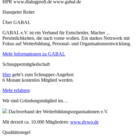
HPR www.dialogprofi.de www.gabal.de
Hanspeter Reiter
Über GABAL
GABAL e.V. ist ein Verband für Entscheider, Macher ...
Persönlichkeiten, die nach vorne wollen. Ein starkes Netzwerk mit
Fokus auf Weiterbildung, Personal- und Organisationsentwicklung.
Mehr Informationen zu GABAL
Schnuppermitgliedschaft
Hier
geht’s zum Schnupper-Angebot:
6 Monate kostenlos Mitglied werden.
Mehr erfahren
Wir sind Gründungsmitglied im…
Dachverband der Weiterbildungsorganisationen e.V.
Mit derzeit ca. 10.000 Mitgliedern:
www.dvwo.de
Qualitätssiegel