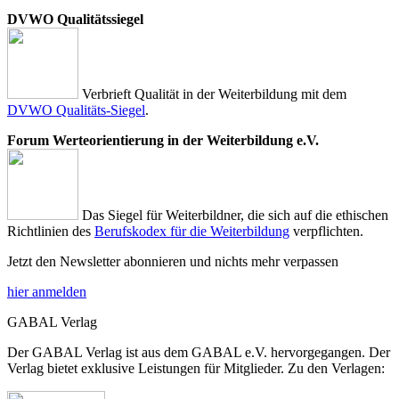
DVWO Qualitätssiegel
Verbrieft Qualität in der Weiterbildung mit dem
DVWO Qualitäts-Siegel
.
Forum Werteorientierung in der Weiterbildung e.V.
Das Siegel für Weiterbildner, die sich auf die ethischen
Richtlinien des
Berufskodex für die Weiterbildung
verpflichten.
Jetzt den Newsletter abonnieren und nichts mehr verpassen
hier anmelden
GABAL Verlag
Der GABAL Verlag ist aus dem GABAL e.V. hervorgegangen. Der
Verlag bietet exklusive Leistungen für Mitglieder. Zu den Verlagen: