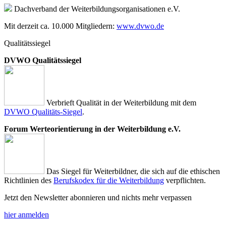
Dachverband der Weiterbildungsorganisationen e.V.
Mit derzeit ca. 10.000 Mitgliedern:
www.dvwo.de
Qualitätssiegel
DVWO Qualitätssiegel
Verbrieft Qualität in der Weiterbildung mit dem
DVWO Qualitäts-Siegel
.
Forum Werteorientierung in der Weiterbildung e.V.
Das Siegel für Weiterbildner, die sich auf die ethischen
Richtlinien des
Berufskodex für die Weiterbildung
verpflichten.
Jetzt den Newsletter abonnieren und nichts mehr verpassen
hier anmelden