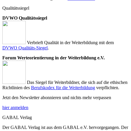
Qualitätssiegel
DVWO Qualitätssiegel
Verbrieft Qualität in der Weiterbildung mit dem
DVWO Qualitäts-Siegel
.
Forum Werteorientierung in der Weiterbildung e.V.
Das Siegel für Weiterbildner, die sich auf die ethischen
Richtlinien des
Berufskodex für die Weiterbildung
verpflichten.
Jetzt den Newsletter abonnieren und nichts mehr verpassen
hier anmelden
GABAL Verlag
Der GABAL Verlag ist aus dem GABAL e.V. hervorgegangen. Der