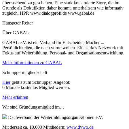
überraschend zu geschehen. Eine stark konstruierte Story, die im
Grunde als Dokufiktion daher kommt, unterhaltsam wie informativ
zugleich. HPR www.dialogprofi.de www.gabal.de
Hanspeter Reiter
Über GABAL
GABAL e.V. ist ein Verband für Entscheider, Macher ...
Persönlichkeiten, die nach vorne wollen. Ein starkes Netzwerk mit
Fokus auf Weiterbildung, Personal- und Organisationsentwicklung.
Mehr Informationen zu GABAL
Schnuppermitgliedschaft
Hier
geht’s zum Schnupper-Angebot:
6 Monate kostenlos Mitglied werden.
Mehr erfahren
Wir sind Gründungsmitglied im…
Dachverband der Weiterbildungsorganisationen e.V.
Mit derzeit ca. 10.000 Mitgliedern:
www.dvwo.de