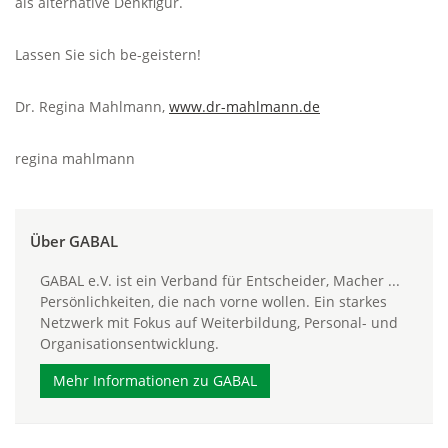
als alternative Denkfigur.
Lassen Sie sich be-geistern!
Dr. Regina Mahlmann,
www.dr-mahlmann.de
regina mahlmann
Über GABAL
GABAL e.V. ist ein Verband für Entscheider, Macher ...
Persönlichkeiten, die nach vorne wollen. Ein starkes
Netzwerk mit Fokus auf Weiterbildung, Personal- und
Organisationsentwicklung.
Mehr Informationen zu GABAL