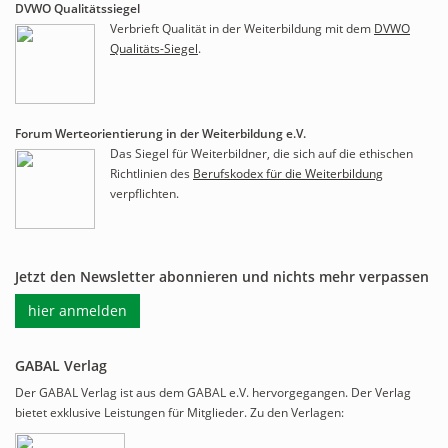
DVWO Qualitätssiegel
Verbrieft Qualität in der Weiterbildung mit dem
DVWO
Qualitäts-Siegel
.
Forum Werteorientierung in der Weiterbildung e.V.
Das Siegel für Weiterbildner, die sich auf die ethischen
Richtlinien des
Berufskodex für die Weiterbildung
verpflichten.
Jetzt den Newsletter abonnieren und nichts mehr verpassen
hier anmelden
GABAL Verlag
Der GABAL Verlag ist aus dem GABAL e.V. hervorgegangen. Der Verlag
bietet exklusive Leistungen für Mitglieder. Zu den Verlagen: