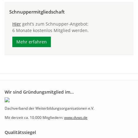
Schnuppermitgliedschaft
Hier
geht’s zum Schnupper-Angebot:
6 Monate kostenlos Mitglied werden.
Mehr erfahren
Wir sind Gründungsmitglied im…
Dachverband der Weiterbildungsorganisationen e.V.
Mit derzeit ca. 10.000 Mitgliedern:
www.dvwo.de
Qualitätssiegel