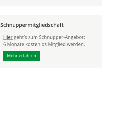
Schnuppermitgliedschaft
Hier
geht’s zum Schnupper-Angebot:
6 Monate kostenlos Mitglied werden.
Mehr erfahren