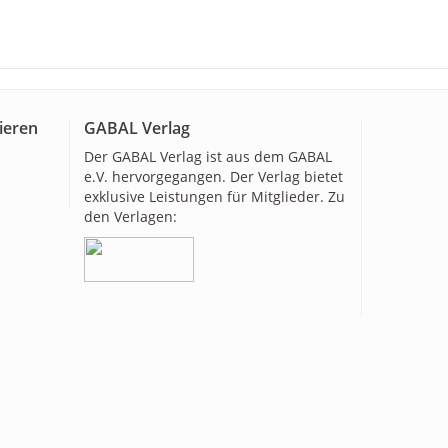
ieren
GABAL Verlag
Der GABAL Verlag ist aus dem GABAL
e.V. hervorgegangen. Der Verlag bietet
exklusive Leistungen für Mitglieder. Zu
den Verlagen: