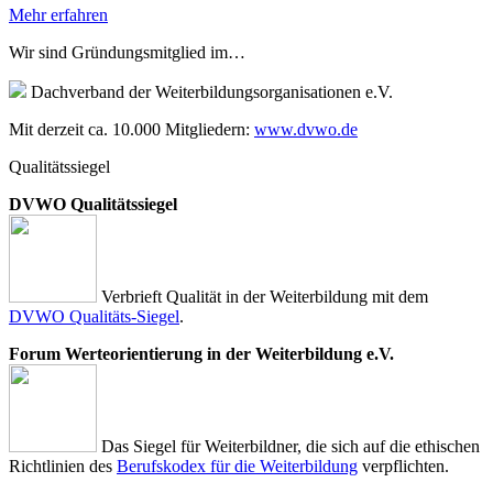
Mehr erfahren
Wir sind Gründungsmitglied im…
Dachverband der Weiterbildungsorganisationen e.V.
Mit derzeit ca. 10.000 Mitgliedern:
www.dvwo.de
Qualitätssiegel
DVWO Qualitätssiegel
Verbrieft Qualität in der Weiterbildung mit dem
DVWO Qualitäts-Siegel
.
Forum Werteorientierung in der Weiterbildung e.V.
Das Siegel für Weiterbildner, die sich auf die ethischen
Richtlinien des
Berufskodex für die Weiterbildung
verpflichten.