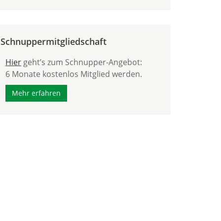
Schnuppermitgliedschaft
Hier
geht’s zum Schnupper-Angebot:
6 Monate kostenlos Mitglied werden.
Mehr erfahren